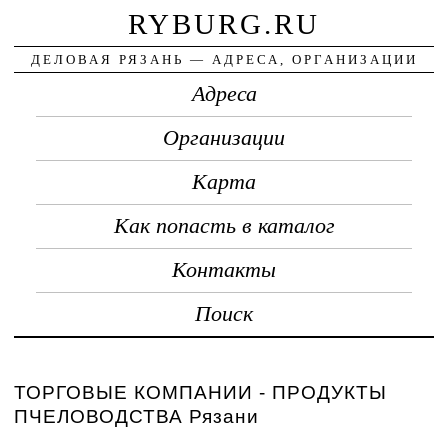
RYBURG.RU
ДЕЛОВАЯ РЯЗАНЬ — АДРЕСА, ОРГАНИЗАЦИИ
Адреса
Организации
Карта
Как попасть в каталог
Контакты
Поиск
ТОРГОВЫЕ КОМПАНИИ - ПРОДУКТЫ
ПЧЕЛОВОДСТВА Рязани