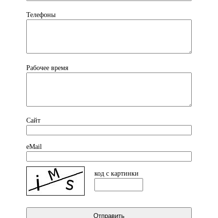
Телефоны
Рабочее время
Сайт
eMail
код с картинки