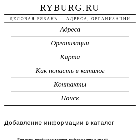
RYBURG.RU
ДЕЛОВАЯ РЯЗАНЬ — АДРЕСА, ОРГАНИЗАЦИИ
Адреса
Организации
Карта
Как попасть в каталог
Контакты
Поиск
Добавление информации в каталог
Для того, чтобы разместить информацию о своей