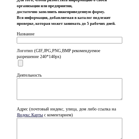
организации или предприятии,
достаточно заполнить нижеприведенную форму.
Вся информация, добавляемая в каталог подлежит
проверке, которая может занимать до 5 рабочих дней.
Название
Логотип (GIF,JPG,PNG,BMP рекомендуемое
разрешение 240*140px)
Деятельность
Адрес (почтовый индекс, улица, дом либо ссылка на
Яндекс.Карты
с коментарием)