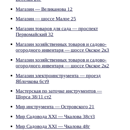
Магазин — Великанова 12
Магазин — шоссе Малое 25
Магазин товаров для сада — проспект
Первомайский 32
Магазин хозяйственных товаров и садово-
огородного инвентаря — шоссе Окское 2к3
Магазин хозяйственных товаров и садово-
огородного инвентаря — шоссе Окское 2к2
Магазин электроинструмента — проезд
Яблочкова 6ст9
Мастерская по заточке инструментов —
Щорса 38/11 ст2
Мир инструмента — Островского 21
Мир Садовода XXI — Чкалова 38ст3
Мир Садовода XXI — Чкалова 48г