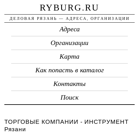
RYBURG.RU
ДЕЛОВАЯ РЯЗАНЬ — АДРЕСА, ОРГАНИЗАЦИИ
Адреса
Организации
Карта
Как попасть в каталог
Контакты
Поиск
ТОРГОВЫЕ КОМПАНИИ - ИНСТРУМЕНТ
Рязани