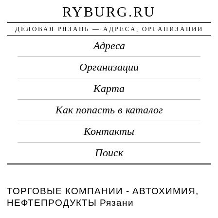
RYBURG.RU
ДЕЛОВАЯ РЯЗАНЬ — АДРЕСА, ОРГАНИЗАЦИИ
Адреса
Организации
Карта
Как попасть в каталог
Контакты
Поиск
ТОРГОВЫЕ КОМПАНИИ - АВТОХИМИЯ,
НЕФТЕПРОДУКТЫ Рязани