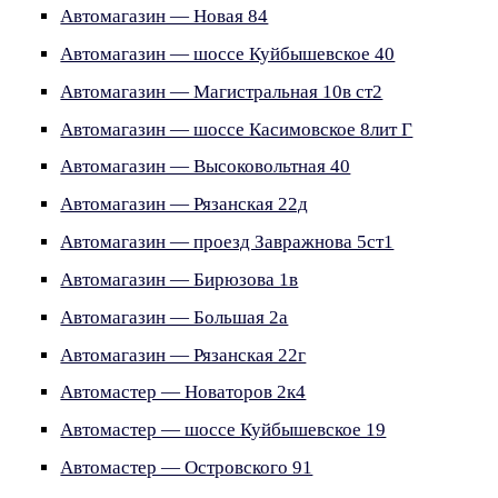
Автомагазин — Новая 84
Автомагазин — шоссе Куйбышевское 40
Автомагазин — Магистральная 10в ст2
Автомагазин — шоссе Касимовское 8лит Г
Автомагазин — Высоковольтная 40
Автомагазин — Рязанская 22д
Автомагазин — проезд Завражнова 5ст1
Автомагазин — Бирюзова 1в
Автомагазин — Большая 2а
Автомагазин — Рязанская 22г
Автомастер — Новаторов 2к4
Автомастер — шоссе Куйбышевское 19
Автомастер — Островского 91