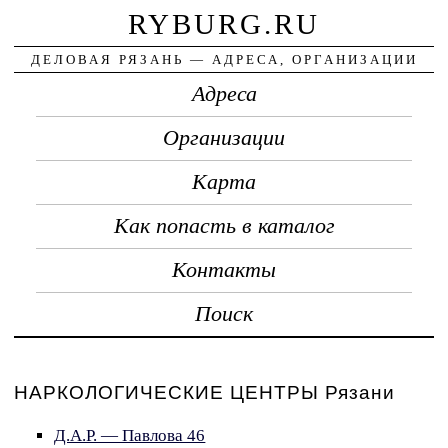
RYBURG.RU
ДЕЛОВАЯ РЯЗАНЬ — АДРЕСА, ОРГАНИЗАЦИИ
Адреса
Организации
Карта
Как попасть в каталог
Контакты
Поиск
НАРКОЛОГИЧЕСКИЕ ЦЕНТРЫ Рязани
Д.А.Р. — Павлова 46