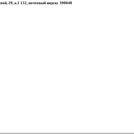
овой, 29, к.1 132, почтовый индекс 390048