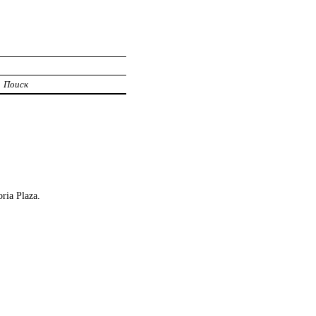
Поиск
ria Plaza.