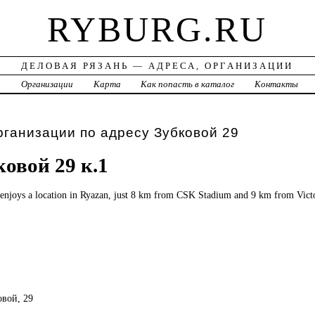
RYBURG.RU
ДЕЛОВАЯ РЯЗАНЬ — АДРЕСА, ОРГАНИЗАЦИИ
а
Организации
Карта
Как попасть в каталог
Контакты
рганизации по адресу Зубковой 29
ковой 29 к.1
 enjoys a location in Ryazan, just 8 km from CSK Stadium and 9 km from Victo
овой, 29