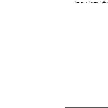
Россия, г. Рязань, Зубк