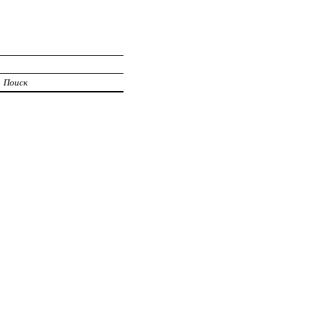
Поиск