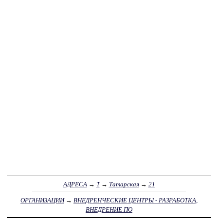
АДРЕСА
→
Т
→
Татарская
→
21
ОРГАНИЗАЦИИ
→
ВНЕДРЕНЧЕСКИЕ ЦЕНТРЫ - РАЗРАБОТКА,
ВНЕДРЕНИЕ ПО