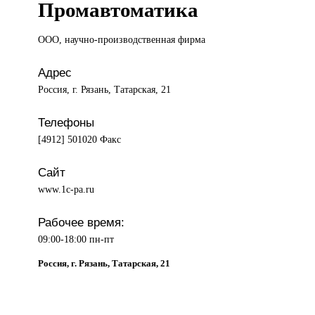
Промавтоматика
ООО, научно-производственная
фирма
Адрес
Россия, г. Рязань, Татарская, 21
Телефоны
[4912] 501020 Факс
Сайт
www.1c-pa.ru
Рабочее время:
09:00-18:00 пн-пт
Россия, г. Рязань, Татарская, 21