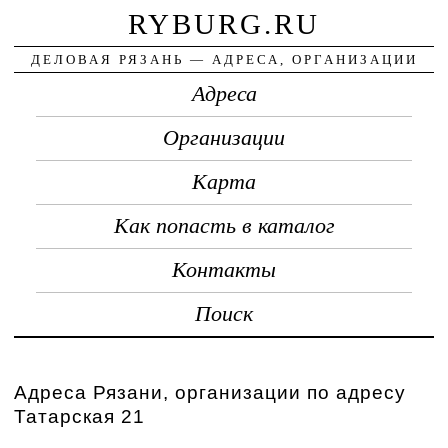
RYBURG.RU
ДЕЛОВАЯ РЯЗАНЬ — АДРЕСА, ОРГАНИЗАЦИИ
Адреса
Организации
Карта
Как попасть в каталог
Контакты
Поиск
Адреса Рязани, организации по адресу
Татарская 21