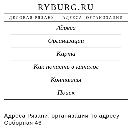
RYBURG.RU
ДЕЛОВАЯ РЯЗАНЬ — АДРЕСА, ОРГАНИЗАЦИИ
Адреса
Организации
Карта
Как попасть в каталог
Контакты
Поиск
Адреса Рязани, организации по адресу
Соборная 46