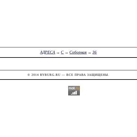
АДРЕСА
→
С
→
Соборная
→
36
© 2014
RYBURG.RU
— ВСЕ ПРАВА ЗАЩИЩЕНЫ.