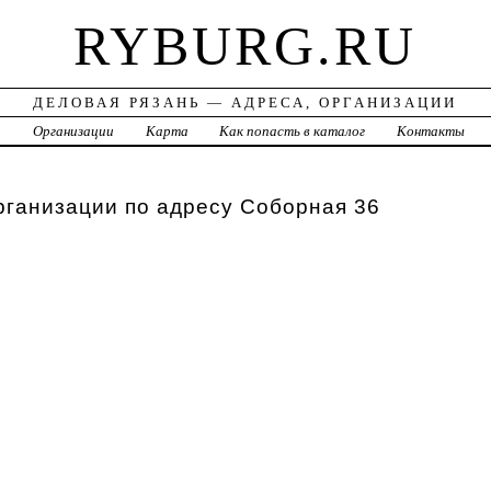
RYBURG.RU
ДЕЛОВАЯ РЯЗАНЬ — АДРЕСА, ОРГАНИЗАЦИИ
а
Организации
Карта
Как попасть в каталог
Контакты
рганизации по адресу Соборная 36