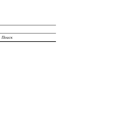
Поиск