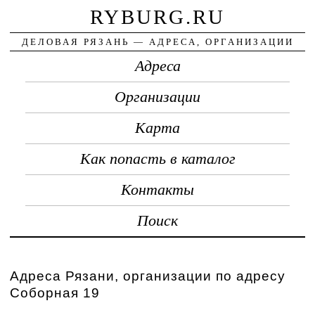
RYBURG.RU
ДЕЛОВАЯ РЯЗАНЬ — АДРЕСА, ОРГАНИЗАЦИИ
Адреса
Организации
Карта
Как попасть в каталог
Контакты
Поиск
Адреса Рязани, организации по адресу
Соборная 19