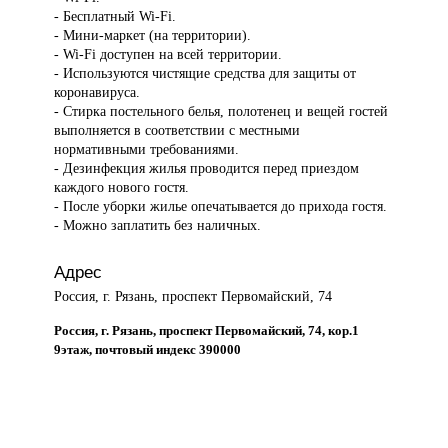
- Бесплатный Wi-Fi.
- Мини-маркет (на территории).
- Wi-Fi доступен на всей территории.
- Используются чистящие средства для защиты от
коронавируса.
- Стирка постельного белья, полотенец и вещей гостей
выполняется в соответствии с местными
нормативными требованиями.
- Дезинфекция жилья проводится перед приездом
каждого нового гостя.
- После уборки жилье опечатывается до прихода гостя.
- Можно заплатить без наличных.
Адрес
Россия, г. Рязань, проспект Первомайский, 74
Россия, г. Рязань, проспект Первомайский, 74, кор.1
9этаж, почтовый индекс 390000