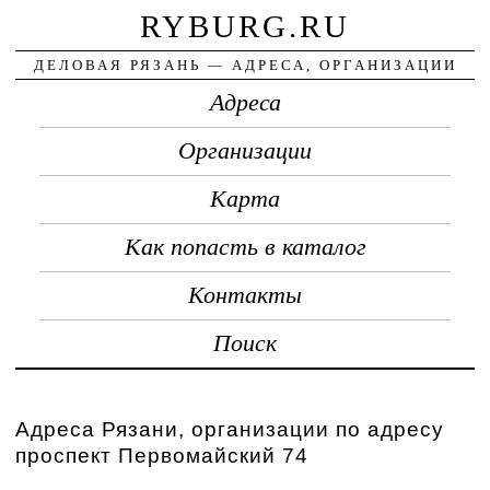
RYBURG.RU
ДЕЛОВАЯ РЯЗАНЬ — АДРЕСА, ОРГАНИЗАЦИИ
Адреса
Организации
Карта
Как попасть в каталог
Контакты
Поиск
Адреса Рязани, организации по адресу
проспект Первомайский 74