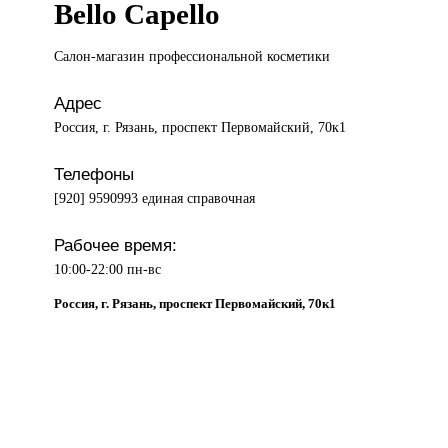
Bello Capello
Салон-магазин профессиональной
косметики
Адрес
Россия, г. Рязань, проспект Первомайский, 70к1
Телефоны
[920] 9590993 единая справочная
Рабочее время:
10:00-22:00 пн-вс
Россия, г. Рязань, проспект Первомайский, 70к1