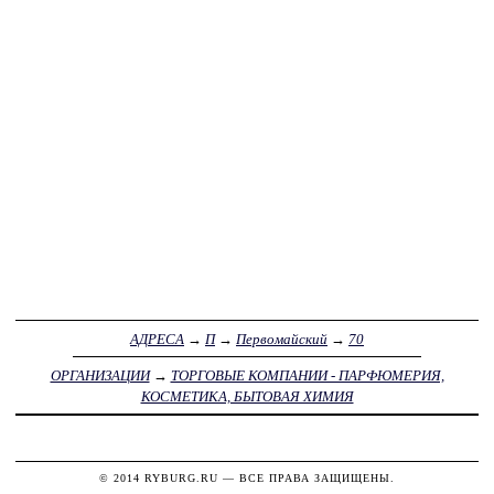
АДРЕСА
→
П
→
Первомайский
→
70
ОРГАНИЗАЦИИ
→
ТОРГОВЫЕ КОМПАНИИ - ПАРФЮМЕРИЯ,
КОСМЕТИКА, БЫТОВАЯ ХИМИЯ
© 2014
RYBURG.RU
— ВСЕ ПРАВА ЗАЩИЩЕНЫ.