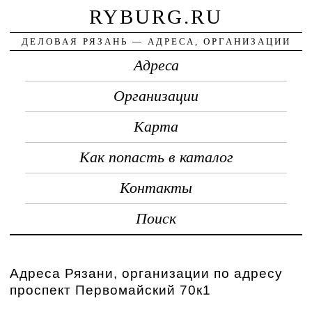
RYBURG.RU
ДЕЛОВАЯ РЯЗАНЬ — АДРЕСА, ОРГАНИЗАЦИИ
Адреса
Организации
Карта
Как попасть в каталог
Контакты
Поиск
Адреса Рязани, организации по адресу
проспект Первомайский 70к1