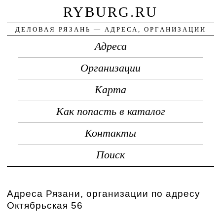
RYBURG.RU
ДЕЛОВАЯ РЯЗАНЬ — АДРЕСА, ОРГАНИЗАЦИИ
Адреса
Организации
Карта
Как попасть в каталог
Контакты
Поиск
Адреса Рязани, организации по адресу
Октябрьская 56