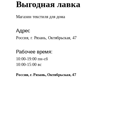
Выгодная лавка
Магазин текстиля
для дома
Адрес
Россия, г. Рязань, Октябрьская, 47
Рабочее время:
10:00-19:00 пн-сб
10:00-15:00 вс
Россия, г. Рязань, Октябрьская, 47