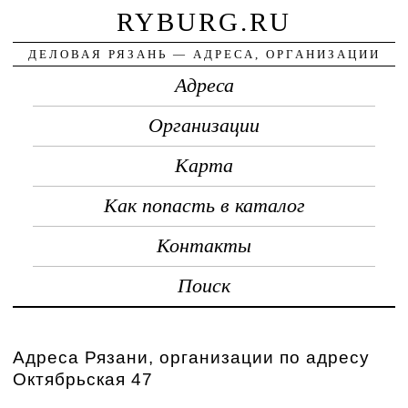
RYBURG.RU
ДЕЛОВАЯ РЯЗАНЬ — АДРЕСА, ОРГАНИЗАЦИИ
Адреса
Организации
Карта
Как попасть в каталог
Контакты
Поиск
Адреса Рязани, организации по адресу
Октябрьская 47