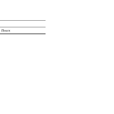
Поиск