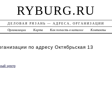
RYBURG.RU
ДЕЛОВАЯ РЯЗАНЬ — АДРЕСА, ОРГАНИЗАЦИИ
а
Организации
Карта
Как попасть в каталог
Контакты
рганизации по адресу Октябрьская 13
ный центр