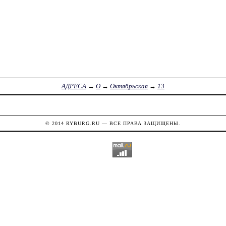
АДРЕСА
→
О
→
Октябрьская
→
13
© 2014
RYBURG.RU
— ВСЕ ПРАВА ЗАЩИЩЕНЫ.