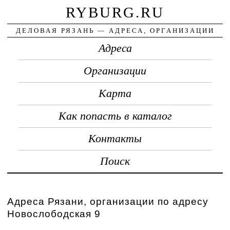
RYBURG.RU
ДЕЛОВАЯ РЯЗАНЬ — АДРЕСА, ОРГАНИЗАЦИИ
Адреса
Организации
Карта
Как попасть в каталог
Контакты
Поиск
Адреса Рязани, организации по адресу
Новослободская 9