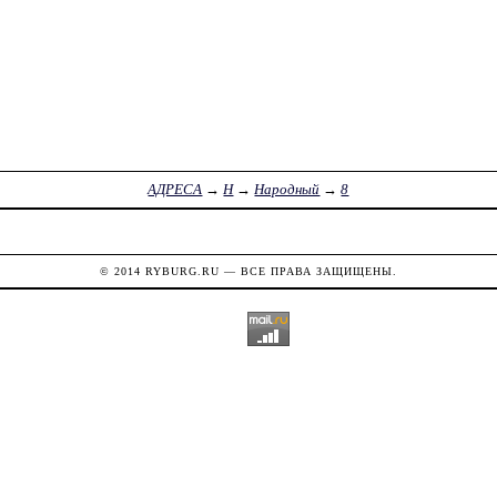
АДРЕСА
→
Н
→
Народный
→
8
© 2014
RYBURG.RU
— ВСЕ ПРАВА ЗАЩИЩЕНЫ.