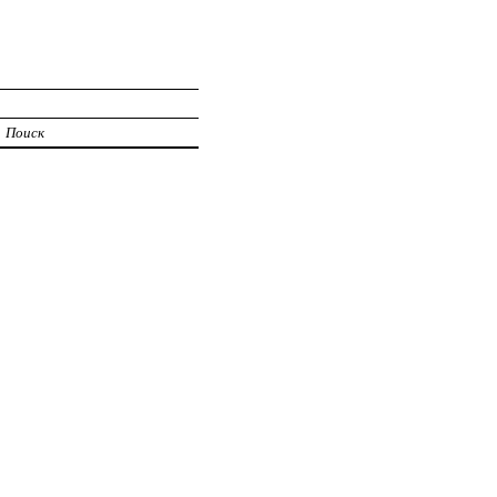
Поиск