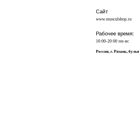
Сайт
www.musculshop.ru
Рабочее время:
10:00-20:00 пн-вс
Россия, г. Рязань, бул