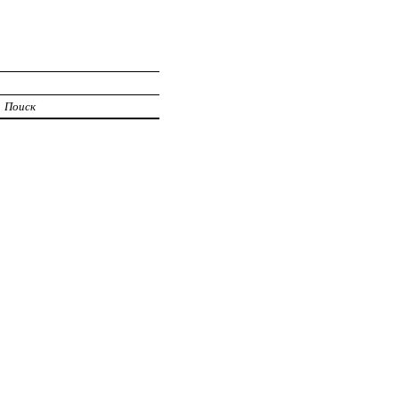
Поиск