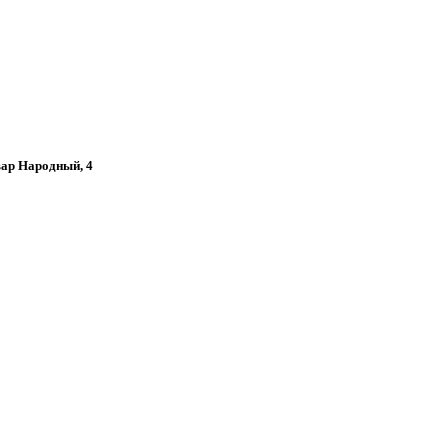
ьвар Народный, 4