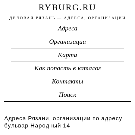
RYBURG.RU
ДЕЛОВАЯ РЯЗАНЬ — АДРЕСА, ОРГАНИЗАЦИИ
Адреса
Организации
Карта
Как попасть в каталог
Контакты
Поиск
Адреса Рязани, организации по адресу
бульвар Народный 14