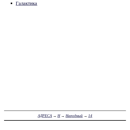
Галактика
АДРЕСА
→
Н
→
Народный
→
14