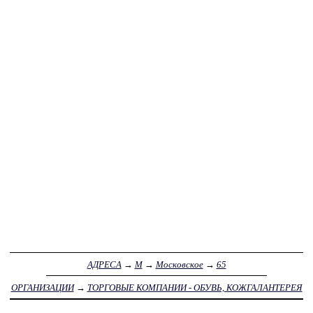
АДРЕСА
→
М
→
Московское
→
65
ОРГАНИЗАЦИИ
→
ТОРГОВЫЕ КОМПАНИИ - ОБУВЬ, КОЖГАЛАНТЕРЕЯ