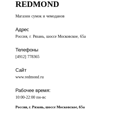
REDMOND
Магазин сумок
и чемоданов
Адрес
Россия, г. Рязань, шоссе Московское, 65а
Телефоны
[4912] 778365
Сайт
www.redmond.ru
Рабочее время:
10:00-22:00 пн-вс
Россия, г. Рязань, шоссе Московское, 65а