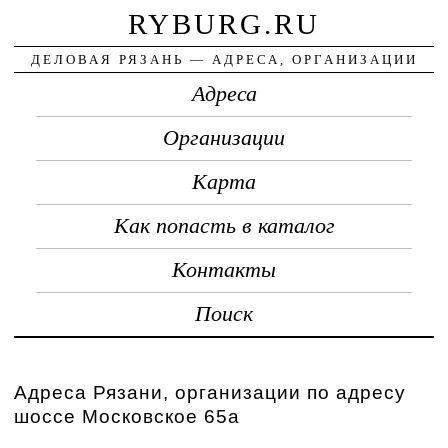
RYBURG.RU
ДЕЛОВАЯ РЯЗАНЬ — АДРЕСА, ОРГАНИЗАЦИИ
Адреса
Организации
Карта
Как попасть в каталог
Контакты
Поиск
Адреса Рязани, организации по адресу
шоссе Московское 65а