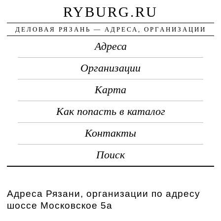
RYBURG.RU
ДЕЛОВАЯ РЯЗАНЬ — АДРЕСА, ОРГАНИЗАЦИИ
Адреса
Организации
Карта
Как попасть в каталог
Контакты
Поиск
Адреса Рязани, организации по адресу
шоссе Московское 5а