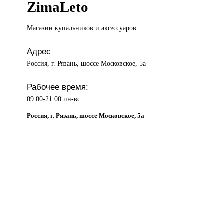
ZimaLeto
Магазин купальников
и аксессуаров
Адрес
Россия, г. Рязань, шоссе Московское, 5а
Рабочее время:
09:00-21:00 пн-вс
Россия, г. Рязань, шоссе Московское, 5а