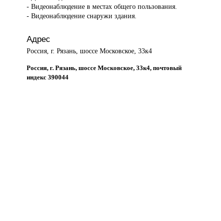
- Видеонаблюдение в местах общего пользования.
- Видеонаблюдение снаружи здания.
Адрес
Россия, г. Рязань, шоссе Московское, 33к4
Россия, г. Рязань, шоссе Московское, 33к4, почтовый
индекс 390044