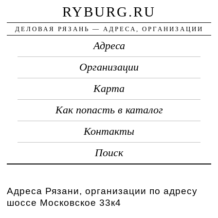
RYBURG.RU
ДЕЛОВАЯ РЯЗАНЬ — АДРЕСА, ОРГАНИЗАЦИИ
Адреса
Организации
Карта
Как попасть в каталог
Контакты
Поиск
Адреса Рязани, организации по адресу
шоссе Московское 33к4