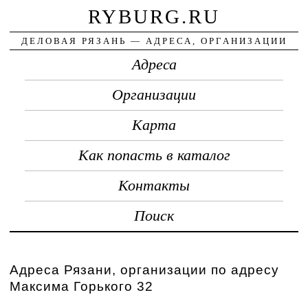
RYBURG.RU
ДЕЛОВАЯ РЯЗАНЬ — АДРЕСА, ОРГАНИЗАЦИИ
Адреса
Организации
Карта
Как попасть в каталог
Контакты
Поиск
Адреса Рязани, организации по адресу
Максима Горького 32