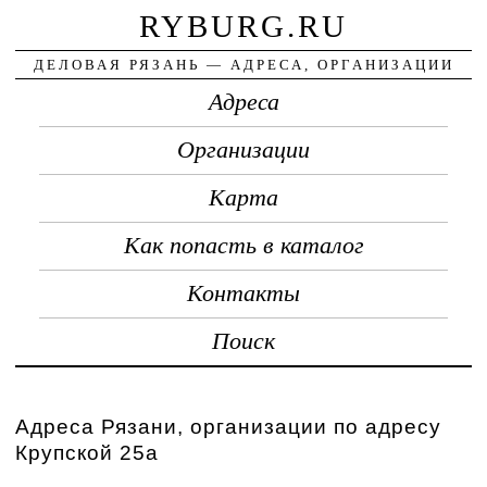
RYBURG.RU
ДЕЛОВАЯ РЯЗАНЬ — АДРЕСА, ОРГАНИЗАЦИИ
Адреса
Организации
Карта
Как попасть в каталог
Контакты
Поиск
Адреса Рязани, организации по адресу
Крупской 25а