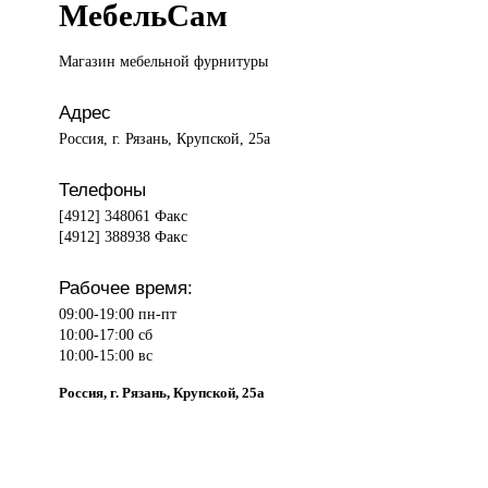
МебельСам
Магазин мебельной
фурнитуры
Адрес
Россия, г. Рязань, Крупской, 25а
Телефоны
[4912] 348061 Факс
[4912] 388938 Факс
Рабочее время:
09:00-19:00 пн-пт
10:00-17:00 сб
10:00-15:00 вс
Россия, г. Рязань, Крупской, 25а