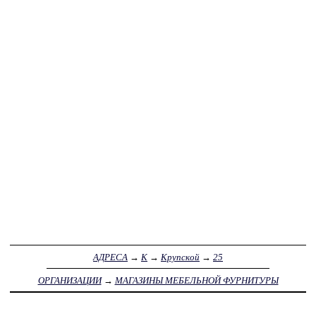
АДРЕСА
→
К
→
Крупской
→
25
ОРГАНИЗАЦИИ
→
МАГАЗИНЫ МЕБЕЛЬНОЙ ФУРНИТУРЫ