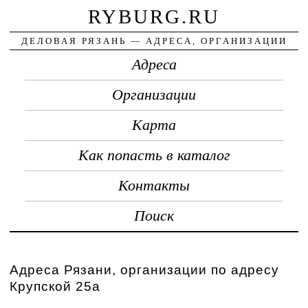
RYBURG.RU
ДЕЛОВАЯ РЯЗАНЬ — АДРЕСА, ОРГАНИЗАЦИИ
Адреса
Организации
Карта
Как попасть в каталог
Контакты
Поиск
Адреса Рязани, организации по адресу
Крупской 25а