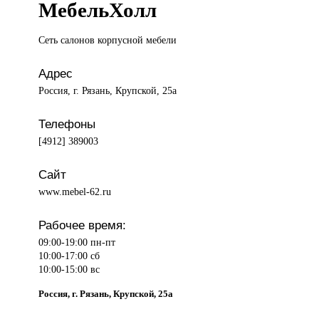
МебельХолл
Сеть салонов
корпусной мебели
Адрес
Россия, г. Рязань, Крупской, 25а
Телефоны
[4912] 389003
Сайт
www.mebel-62.ru
Рабочее время:
09:00-19:00 пн-пт
10:00-17:00 сб
10:00-15:00 вс
Россия, г. Рязань, Крупской, 25а