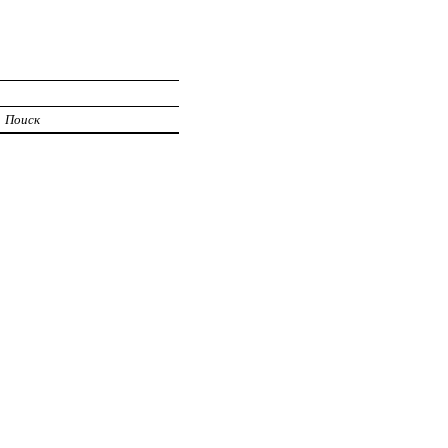
Поиск