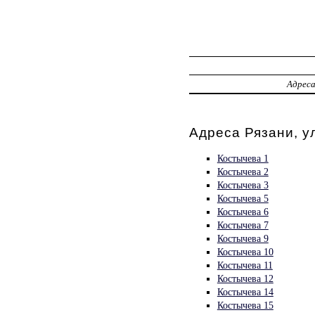
Адрес
Адреса Рязани, у
Костычева 1
Костычева 2
Костычева 3
Костычева 5
Костычева 6
Костычева 7
Костычева 9
Костычева 10
Костычева 11
Костычева 12
Костычева 14
Костычева 15