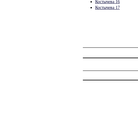
Костычева 16
Костычева 17