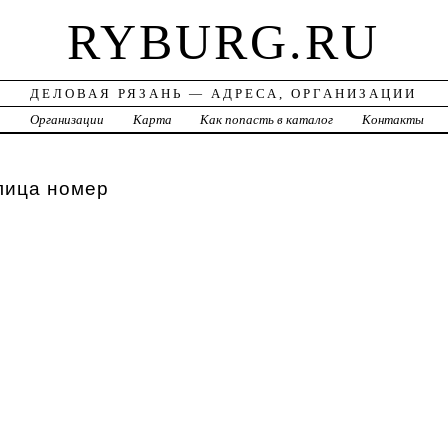
RYBURG.RU
ДЕЛОВАЯ РЯЗАНЬ — АДРЕСА, ОРГАНИЗАЦИИ
а
Организации
Карта
Как попасть в каталог
Контакты
лица номер