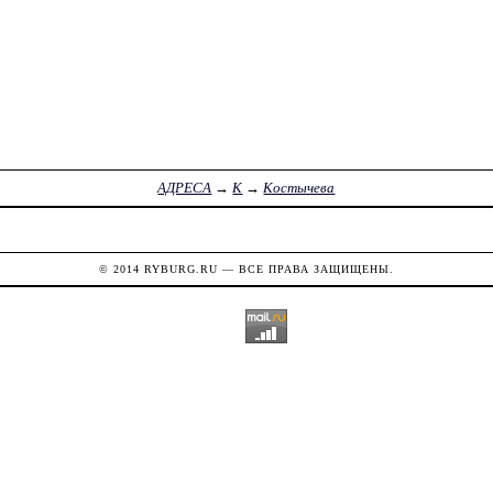
АДРЕСА
→
К
→
Костычева
© 2014
RYBURG.RU
— ВСЕ ПРАВА ЗАЩИЩЕНЫ.