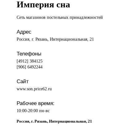
Империя сна
Сеть магазинов
постельных принадлежностей
Адрес
Россия, г. Рязань, Интернациональная, 21
Телефоны
[4912] 384125
[906] 6492244
Сайт
www.son.price62.ru
Рабочее время:
10:00-20:00 пн-вс
Россия, г. Рязань, Интернациональная, 21