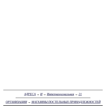
АДРЕСА
→
И
→
Интернациональная
→
21
ОРГАНИЗАЦИИ
→
МАГАЗИНЫ ПОСТЕЛЬНЫХ ПРИНАДЛЕЖНОСТЕЙ