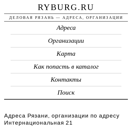
RYBURG.RU
ДЕЛОВАЯ РЯЗАНЬ — АДРЕСА, ОРГАНИЗАЦИИ
Адреса
Организации
Карта
Как попасть в каталог
Контакты
Поиск
Адреса Рязани, организации по адресу
Интернациональная 21