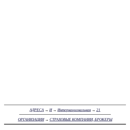
АДРЕСА
→
И
→
Интернациональная
→
21
ОРГАНИЗАЦИИ
→
СТРАХОВЫЕ КОМПАНИИ, БРОКЕРЫ