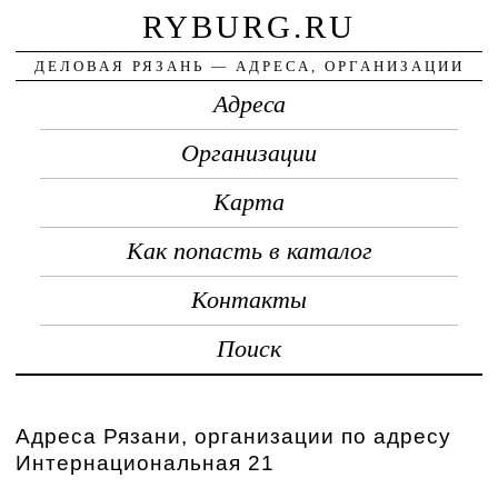
RYBURG.RU
ДЕЛОВАЯ РЯЗАНЬ — АДРЕСА, ОРГАНИЗАЦИИ
Адреса
Организации
Карта
Как попасть в каталог
Контакты
Поиск
Адреса Рязани, организации по адресу
Интернациональная 21