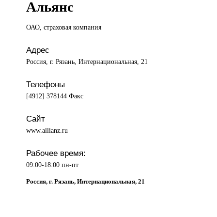
Альянс
ОАО, страховая
компания
Адрес
Россия, г. Рязань, Интернациональная, 21
Телефоны
[4912] 378144 Факс
Сайт
www.allianz.ru
Рабочее время:
09:00-18:00 пн-пт
Россия, г. Рязань, Интернациональная, 21