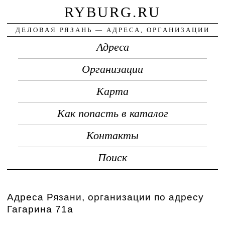
RYBURG.RU
ДЕЛОВАЯ РЯЗАНЬ — АДРЕСА, ОРГАНИЗАЦИИ
Адреса
Организации
Карта
Как попасть в каталог
Контакты
Поиск
Адреса Рязани, организации по адресу
Гагарина 71а