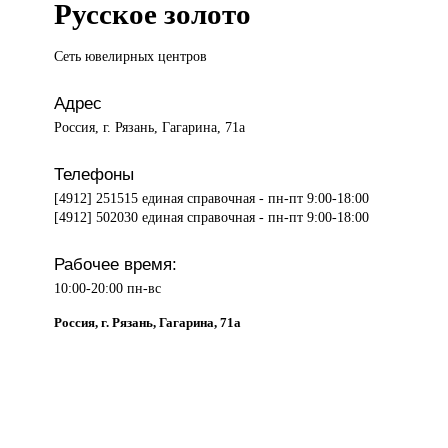
Русское золото
Сеть ювелирных
центров
Адрес
Россия, г. Рязань, Гагарина, 71а
Телефоны
[4912] 251515 единая справочная - пн-пт 9:00-18:00
[4912] 502030 единая справочная - пн-пт 9:00-18:00
Рабочее время:
10:00-20:00 пн-вс
Россия, г. Рязань, Гагарина, 71а