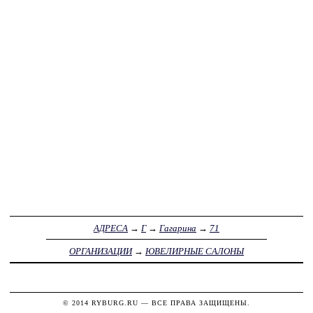
АДРЕСА
→
Г
→
Гагарина
→
71
ОРГАНИЗАЦИИ
→
ЮВЕЛИРНЫЕ САЛОНЫ
© 2014
RYBURG.RU
— ВСЕ ПРАВА ЗАЩИЩЕНЫ.