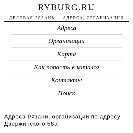
RYBURG.RU
ДЕЛОВАЯ РЯЗАНЬ — АДРЕСА, ОРГАНИЗАЦИИ
Адреса
Организации
Карта
Как попасть в каталог
Контакты
Поиск
Адреса Рязани, организации по адресу
Дзержинского 58а