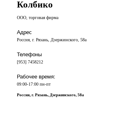
Колбико
ООО, торговая
фирма
Адрес
Россия, г. Рязань, Дзержинского, 58а
Телефоны
[953] 7458212
Рабочее время:
09:00-17:00 пн-пт
Россия, г. Рязань, Дзержинского, 58а