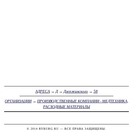
АДРЕСА
→
Д
→
Дзержинского
→
58
ОРГАНИЗАЦИИ
→
ПРОИЗВОДСТВЕННЫЕ КОМПАНИИ - МЕДТЕХНИКА,
РАСХОДНЫЕ МАТЕРИАЛЫ
© 2014
RYBURG.RU
— ВСЕ ПРАВА ЗАЩИЩЕНЫ.