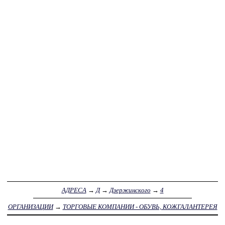
АДРЕСА
→
Д
→
Дзержинского
→
4
ОРГАНИЗАЦИИ
→
ТОРГОВЫЕ КОМПАНИИ - ОБУВЬ, КОЖГАЛАНТЕРЕЯ