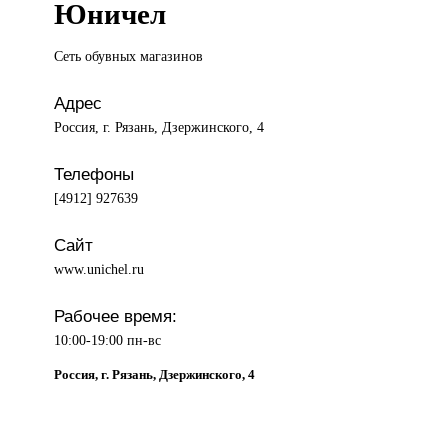
Юничел
Сеть обувных
магазинов
Адрес
Россия, г. Рязань, Дзержинского, 4
Телефоны
[4912] 927639
Сайт
www.unichel.ru
Рабочее время:
10:00-19:00 пн-вс
Россия, г. Рязань, Дзержинского, 4