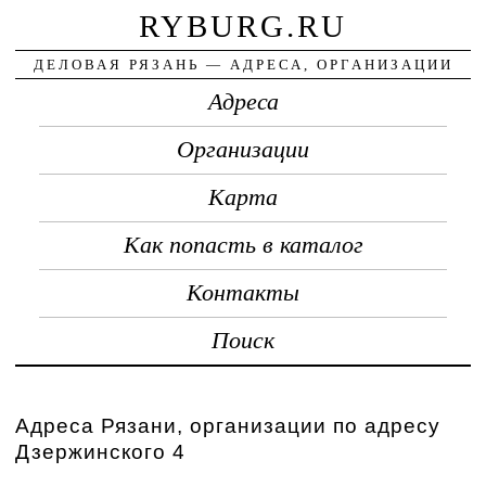
RYBURG.RU
ДЕЛОВАЯ РЯЗАНЬ — АДРЕСА, ОРГАНИЗАЦИИ
Адреса
Организации
Карта
Как попасть в каталог
Контакты
Поиск
Адреса Рязани, организации по адресу
Дзержинского 4