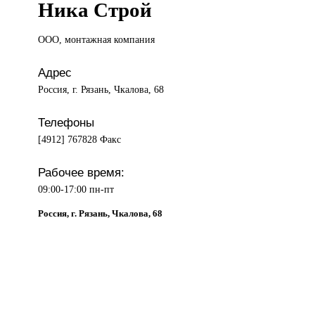
Ника Строй
ООО, монтажная
компания
Адрес
Россия, г. Рязань, Чкалова, 68
Телефоны
[4912] 767828 Факс
Рабочее время:
09:00-17:00 пн-пт
Россия, г. Рязань, Чкалова, 68