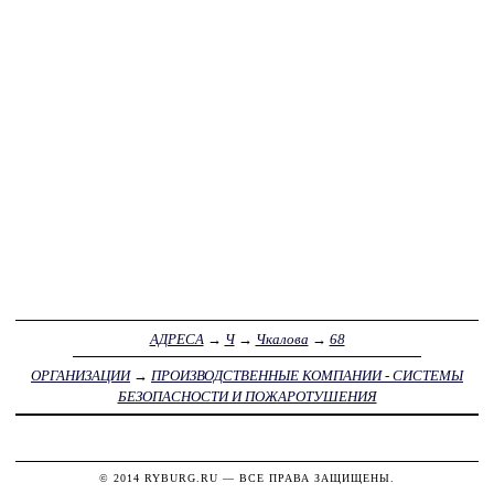
АДРЕСА
→
Ч
→
Чкалова
→
68
ОРГАНИЗАЦИИ
→
ПРОИЗВОДСТВЕННЫЕ КОМПАНИИ - СИСТЕМЫ
БЕЗОПАСНОСТИ И ПОЖАРОТУШЕНИЯ
© 2014
RYBURG.RU
— ВСЕ ПРАВА ЗАЩИЩЕНЫ.