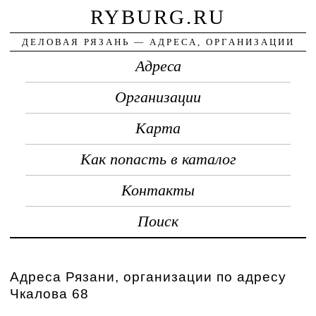
RYBURG.RU
ДЕЛОВАЯ РЯЗАНЬ — АДРЕСА, ОРГАНИЗАЦИИ
Адреса
Организации
Карта
Как попасть в каталог
Контакты
Поиск
Адреса Рязани, организации по адресу
Чкалова 68