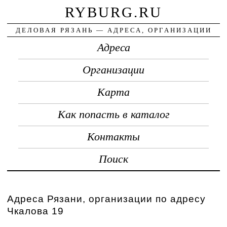
RYBURG.RU
ДЕЛОВАЯ РЯЗАНЬ — АДРЕСА, ОРГАНИЗАЦИИ
Адреса
Организации
Карта
Как попасть в каталог
Контакты
Поиск
Адреса Рязани, организации по адресу
Чкалова 19