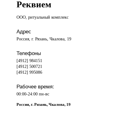
Реквием
ООО, ритуальный
комплекс
Адрес
Россия, г. Рязань, Чкалова, 19
Телефоны
[4912] 984151
[4912] 500721
[4912] 995086
Рабочее время:
00:00-24:00 пн-вс
Россия, г. Рязань, Чкалова, 19