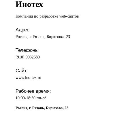
Инотех
Компания по
разработке web-сайтов
Адрес
Россия, г. Рязань, Бирюзова, 23
Телефоны
[910] 9032680
Сайт
www.ino-tex.ru
Рабочее время:
10:00-18:30 пн-сб
Россия, г. Рязань, Бирюзова, 23