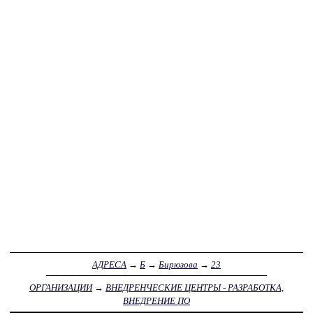
АДРЕСА
→
Б
→
Бирюзова
→
23
ОРГАНИЗАЦИИ
→
ВНЕДРЕНЧЕСКИЕ ЦЕНТРЫ - РАЗРАБОТКА,
ВНЕДРЕНИЕ ПО