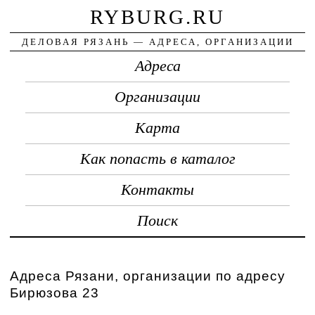
RYBURG.RU
ДЕЛОВАЯ РЯЗАНЬ — АДРЕСА, ОРГАНИЗАЦИИ
Адреса
Организации
Карта
Как попасть в каталог
Контакты
Поиск
Адреса Рязани, организации по адресу
Бирюзова 23