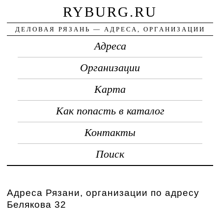
RYBURG.RU
ДЕЛОВАЯ РЯЗАНЬ — АДРЕСА, ОРГАНИЗАЦИИ
Адреса
Организации
Карта
Как попасть в каталог
Контакты
Поиск
Адреса Рязани, организации по адресу
Белякова 32