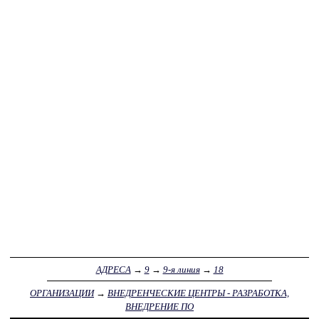
АДРЕСА
→
9
→
9-я линия
→
18
ОРГАНИЗАЦИИ
→
ВНЕДРЕНЧЕСКИЕ ЦЕНТРЫ - РАЗРАБОТКА,
ВНЕДРЕНИЕ ПО