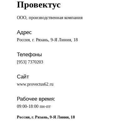
Провектус
ООО, производственная
компания
Адрес
Россия, г. Рязань, 9-Я Линия, 18
Телефоны
[953] 7370203
Сайт
www.provectus62.ru
Рабочее время:
09:00-18:00 пн-пт
Россия, г. Рязань, 9-Я Линия, 18