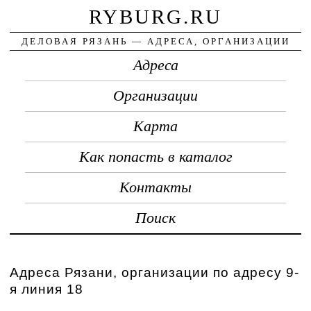
RYBURG.RU
ДЕЛОВАЯ РЯЗАНЬ — АДРЕСА, ОРГАНИЗАЦИИ
Адреса
Организации
Карта
Как попасть в каталог
Контакты
Поиск
Адреса Рязани, организации по адресу 9-
я линия 18