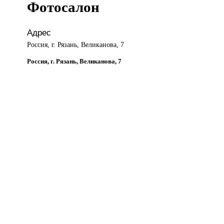
Фотосалон
Адрес
Россия, г. Рязань, Великанова, 7
Россия, г. Рязань, Великанова, 7