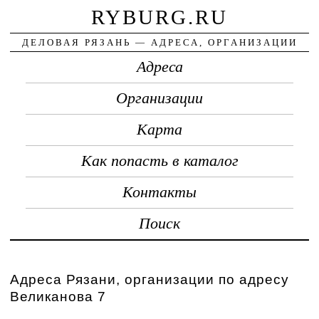
RYBURG.RU
ДЕЛОВАЯ РЯЗАНЬ — АДРЕСА, ОРГАНИЗАЦИИ
Адреса
Организации
Карта
Как попасть в каталог
Контакты
Поиск
Адреса Рязани, организации по адресу
Великанова 7