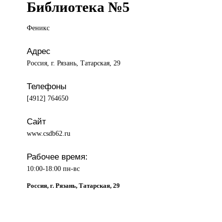
Библиотека №5
Феникс
Адрес
Россия, г. Рязань, Татарская, 29
Телефоны
[4912] 764650
Сайт
www.csdb62.ru
Рабочее время:
10:00-18:00 пн-вс
Россия, г. Рязань, Татарская, 29