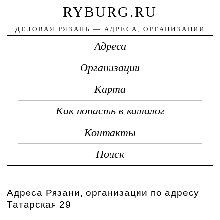
RYBURG.RU
ДЕЛОВАЯ РЯЗАНЬ — АДРЕСА, ОРГАНИЗАЦИИ
Адреса
Организации
Карта
Как попасть в каталог
Контакты
Поиск
Адреса Рязани, организации по адресу
Татарская 29