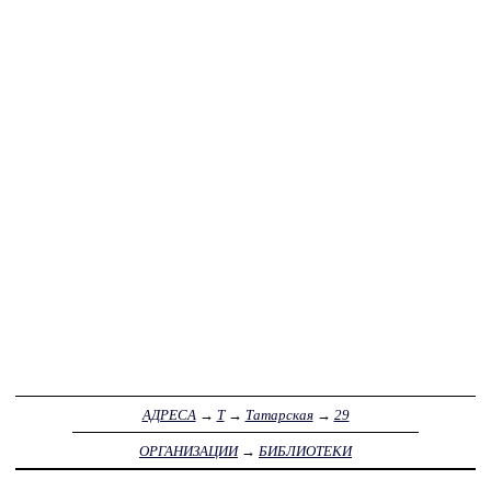
АДРЕСА
→
Т
→
Татарская
→
29
ОРГАНИЗАЦИИ
→
БИБЛИОТЕКИ