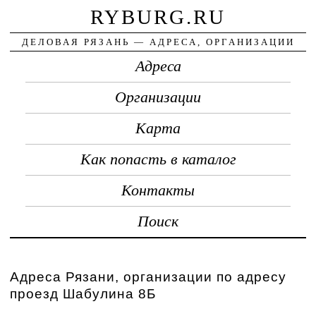
RYBURG.RU
ДЕЛОВАЯ РЯЗАНЬ — АДРЕСА, ОРГАНИЗАЦИИ
Адреса
Организации
Карта
Как попасть в каталог
Контакты
Поиск
Адреса Рязани, организации по адресу
проезд Шабулина 8Б