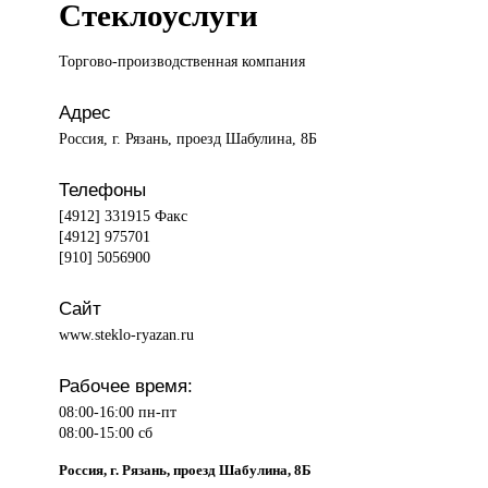
Стеклоуслуги
Торгово-производственная компания
Адрес
Россия, г. Рязань, проезд Шабулина, 8Б
Телефоны
[4912] 331915 Факс
[4912] 975701
[910] 5056900
Сайт
www.steklo-ryazan.ru
Рабочее время:
08:00-16:00 пн-пт
08:00-15:00 сб
Россия, г. Рязань, проезд Шабулина, 8Б