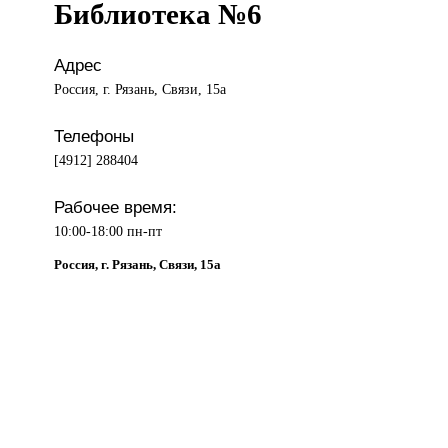
Библиотека №6
Адрес
Россия, г. Рязань, Связи, 15а
Телефоны
[4912] 288404
Рабочее время:
10:00-18:00 пн-пт
Россия, г. Рязань, Связи, 15а