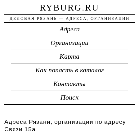
RYBURG.RU
ДЕЛОВАЯ РЯЗАНЬ — АДРЕСА, ОРГАНИЗАЦИИ
Адреса
Организации
Карта
Как попасть в каталог
Контакты
Поиск
Адреса Рязани, организации по адресу
Связи 15а