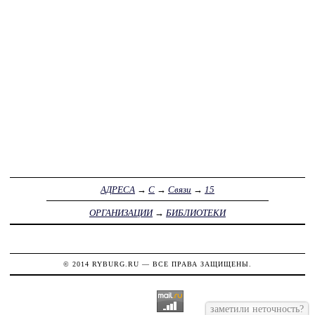
АДРЕСА
→
С
→
Связи
→
15
ОРГАНИЗАЦИИ
→
БИБЛИОТЕКИ
© 2014
RYBURG.RU
— ВСЕ ПРАВА ЗАЩИЩЕНЫ.
заметили неточность?