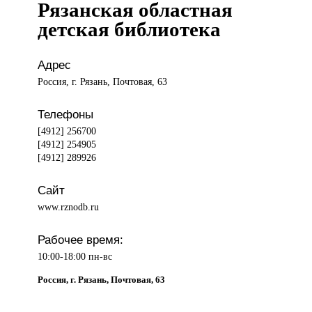
Рязанская областная
детская библиотека
Адрес
Россия, г. Рязань, Почтовая, 63
Телефоны
[4912] 256700
[4912] 254905
[4912] 289926
Сайт
www.rznodb.ru
Рабочее время:
10:00-18:00 пн-вс
Россия, г. Рязань, Почтовая, 63