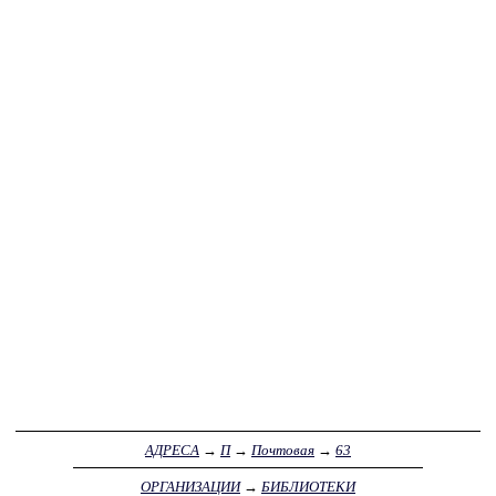
АДРЕСА
→
П
→
Почтовая
→
63
ОРГАНИЗАЦИИ
→
БИБЛИОТЕКИ