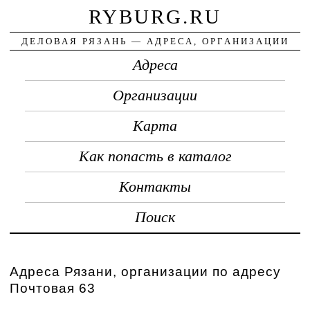
RYBURG.RU
ДЕЛОВАЯ РЯЗАНЬ — АДРЕСА, ОРГАНИЗАЦИИ
Адреса
Организации
Карта
Как попасть в каталог
Контакты
Поиск
Адреса Рязани, организации по адресу
Почтовая 63