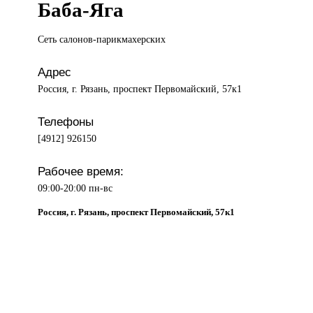
Баба-Яга
Сеть салонов-парикмахерских
Адрес
Россия, г. Рязань, проспект Первомайский, 57к1
Телефоны
[4912] 926150
Рабочее время:
09:00-20:00 пн-вс
Россия, г. Рязань, проспект Первомайский, 57к1