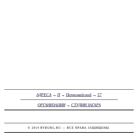
АДРЕСА
→
П
→
Первомайский
→
57
ОРГАНИЗАЦИИ
→
СТУДИИ ЗАГАРА
© 2014
RYBURG.RU
— ВСЕ ПРАВА ЗАЩИЩЕНЫ.