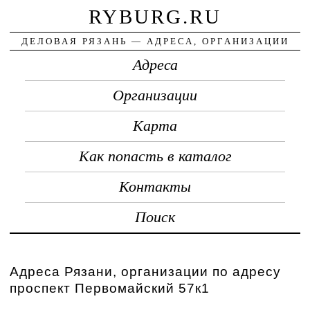
RYBURG.RU
ДЕЛОВАЯ РЯЗАНЬ — АДРЕСА, ОРГАНИЗАЦИИ
Адреса
Организации
Карта
Как попасть в каталог
Контакты
Поиск
Адреса Рязани, организации по адресу
проспект Первомайский 57к1