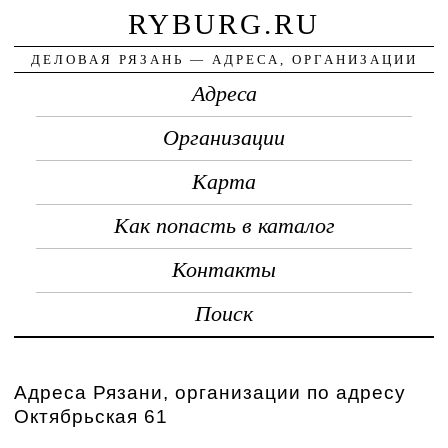
RYBURG.RU
ДЕЛОВАЯ РЯЗАНЬ — АДРЕСА, ОРГАНИЗАЦИИ
Адреса
Организации
Карта
Как попасть в каталог
Контакты
Поиск
Адреса Рязани, организации по адресу
Октябрьская 61