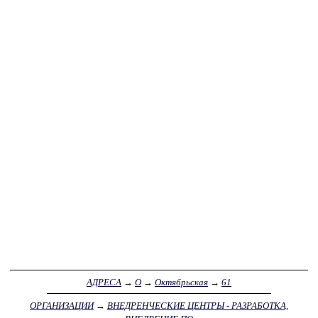
АДРЕСА
→
О
→
Октябрьская
→
61
ОРГАНИЗАЦИИ
→
ВНЕДРЕНЧЕСКИЕ ЦЕНТРЫ - РАЗРАБОТКА,