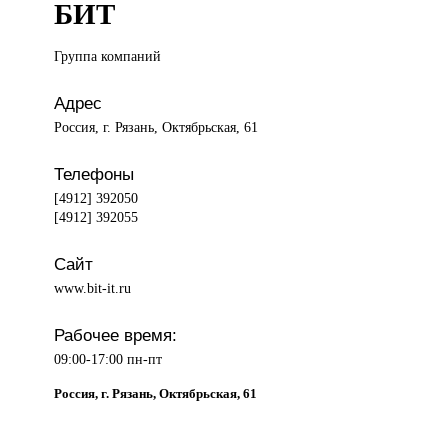
БИТ
Группа компаний
Адрес
Россия, г. Рязань, Октябрьская, 61
Телефоны
[4912] 392050
[4912] 392055
Сайт
www.bit-it.ru
Рабочее время:
09:00-17:00 пн-пт
Россия, г. Рязань, Октябрьская, 61