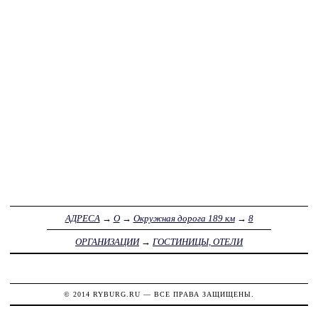
АДРЕСА
→
О
→
Окружная дорога 189 км
→
8
ОРГАНИЗАЦИИ
→
ГОСТИНИЦЫ, ОТЕЛИ
© 2014
RYBURG.RU
— ВСЕ ПРАВА ЗАЩИЩЕНЫ.