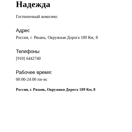
Надежда
Гостиничный комплекс
Адрес
Россия, г. Рязань, Окружная Дорога 189 Км, 8
Телефоны
[910] 6442740
Рабочее время:
00:00-24:00 пн-вс
Россия, г. Рязань, Окружная Дорога 189 Км, 8