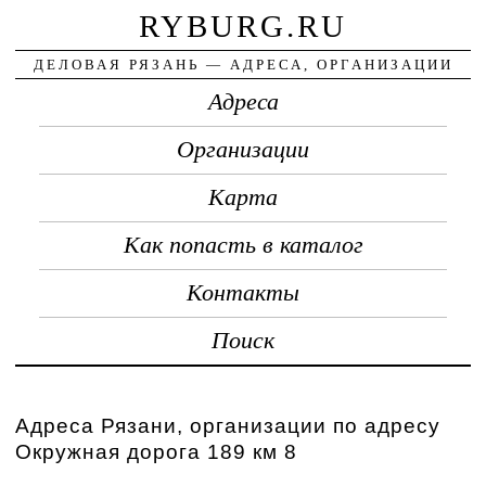
RYBURG.RU
ДЕЛОВАЯ РЯЗАНЬ — АДРЕСА, ОРГАНИЗАЦИИ
Адреса
Организации
Карта
Как попасть в каталог
Контакты
Поиск
Адреса Рязани, организации по адресу
Окружная дорога 189 км 8