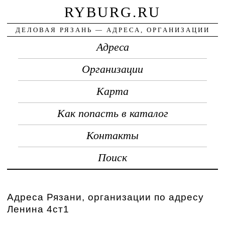
RYBURG.RU
ДЕЛОВАЯ РЯЗАНЬ — АДРЕСА, ОРГАНИЗАЦИИ
Адреса
Организации
Карта
Как попасть в каталог
Контакты
Поиск
Адреса Рязани, организации по адресу
Ленина 4ст1