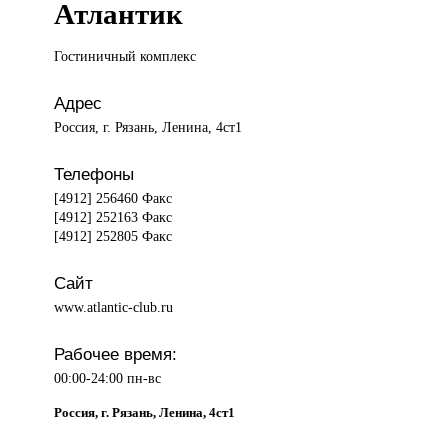
Атлантик
Гостиничный комплекс
Адрес
Россия, г. Рязань, Ленина, 4ст1
Телефоны
[4912] 256460 Факс
[4912] 252163 Факс
[4912] 252805 Факс
Сайт
www.atlantic-club.ru
Рабочее время:
00:00-24:00 пн-вс
Россия, г. Рязань, Ленина, 4ст1