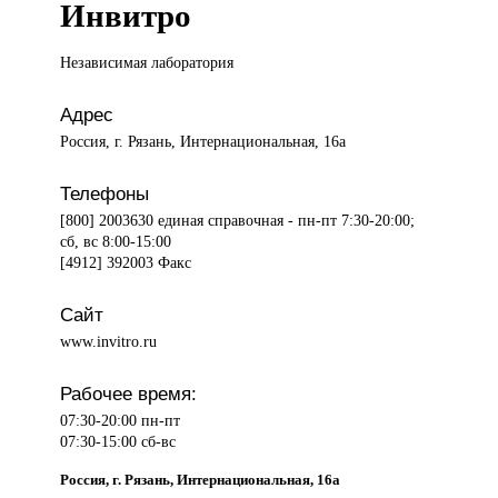
Инвитро
Независимая лаборатория
Адрес
Россия, г. Рязань, Интернациональная, 16а
Телефоны
[800] 2003630 единая справочная - пн-пт 7:30-20:00;
сб, вс 8:00-15:00
[4912] 392003 Факс
Сайт
www.invitro.ru
Рабочее время:
07:30-20:00 пн-пт
07:30-15:00 сб-вс
Россия, г. Рязань, Интернациональная, 16а