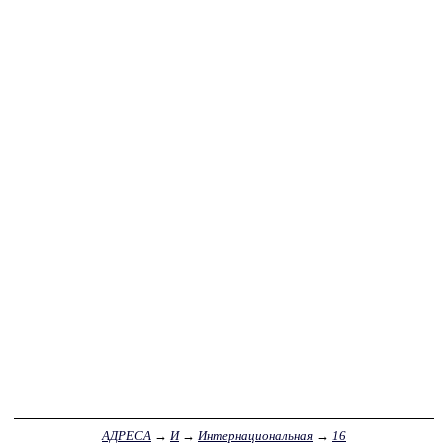
АДРЕСА
→
И
→
Интернациональная
→
16