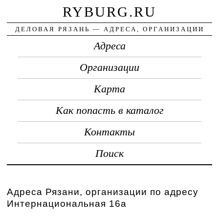
RYBURG.RU
ДЕЛОВАЯ РЯЗАНЬ — АДРЕСА, ОРГАНИЗАЦИИ
Адреса
Организации
Карта
Как попасть в каталог
Контакты
Поиск
Адреса Рязани, организации по адресу
Интернациональная 16а