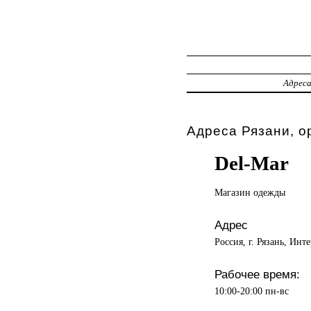
Адрес
Адреса Рязани, о
Del-Mar
Магазин одежды
Адрес
Россия, г. Рязань, Инт
Рабочее время:
10:00-20:00 пн-вс