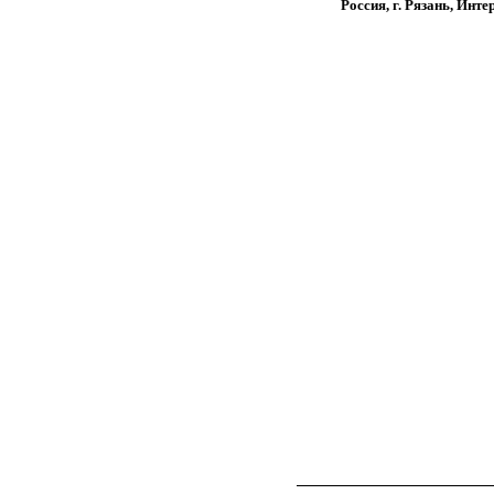
Россия, г. Рязань, Инт