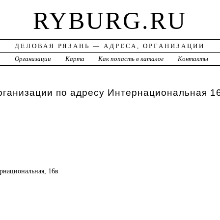
RYBURG.RU
ДЕЛОВАЯ РЯЗАНЬ — АДРЕСА, ОРГАНИЗАЦИИ
а
Организации
Карта
Как попасть в каталог
Контакты
рганизации по адресу Интернациональная 1
ернациональная, 16в