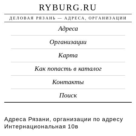
RYBURG.RU
ДЕЛОВАЯ РЯЗАНЬ — АДРЕСА, ОРГАНИЗАЦИИ
Адреса
Организации
Карта
Как попасть в каталог
Контакты
Поиск
Адреса Рязани, организации по адресу
Интернациональная 10в