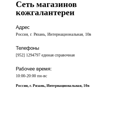
Сеть магазинов
кожгалантереи
Адрес
Россия, г. Рязань, Интернациональная, 10в
Телефоны
[952] 1294797 единая справочная
Рабочее время:
10:00-20:00 пн-вс
Россия, г. Рязань, Интернациональная, 10в