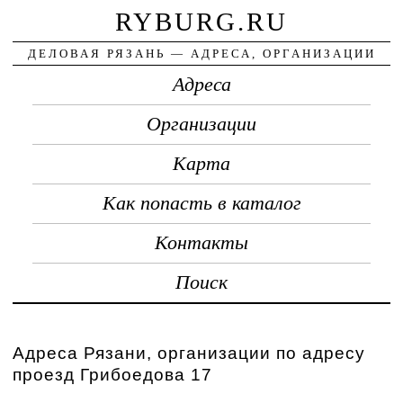
RYBURG.RU
ДЕЛОВАЯ РЯЗАНЬ — АДРЕСА, ОРГАНИЗАЦИИ
Адреса
Организации
Карта
Как попасть в каталог
Контакты
Поиск
Адреса Рязани, организации по адресу
проезд Грибоедова 17