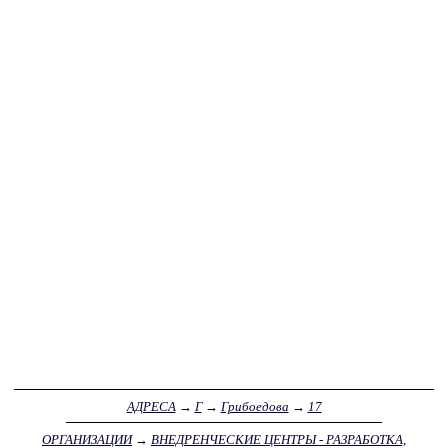
АДРЕСА
→
Г
→
Грибоедова
→
17
ОРГАНИЗАЦИИ
→
ВНЕДРЕНЧЕСКИЕ ЦЕНТРЫ - РАЗРАБОТКА,