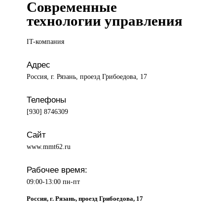
Современные
технологии управления
IT-компания
Адрес
Россия, г. Рязань, проезд Грибоедова, 17
Телефоны
[930] 8746309
Сайт
www.mmt62.ru
Рабочее время:
09:00-13:00 пн-пт
Россия, г. Рязань, проезд Грибоедова, 17